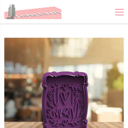
IMPRESIONES 3D
MONTEVIDEO