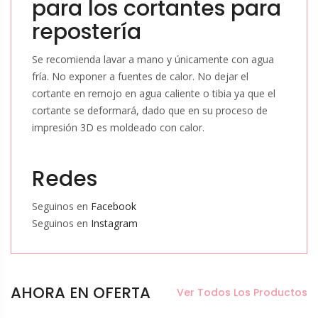
para los cortantes para
repostería
Se recomienda lavar a mano y únicamente con agua
fría. No exponer a fuentes de calor. No dejar el
cortante en remojo en agua caliente o tibia ya que el
cortante se deformará, dado que en su proceso de
impresión 3D es moldeado con calor.
Redes
Seguinos en
Facebook
Seguinos en
Instagram
AHORA EN OFERTA
Ver Todos Los Productos