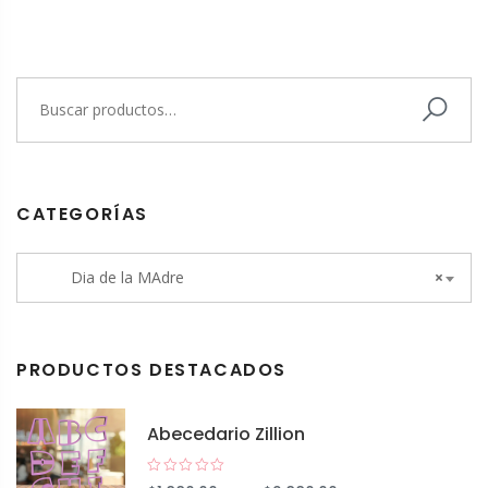
CATEGORÍAS
Dia de la MAdre
×
PRODUCTOS DESTACADOS
Abecedario Zillion