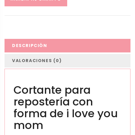
DESCRIPCIÓN
VALORACIONES (0)
Cortante para
repostería con
forma de
i love you
mom