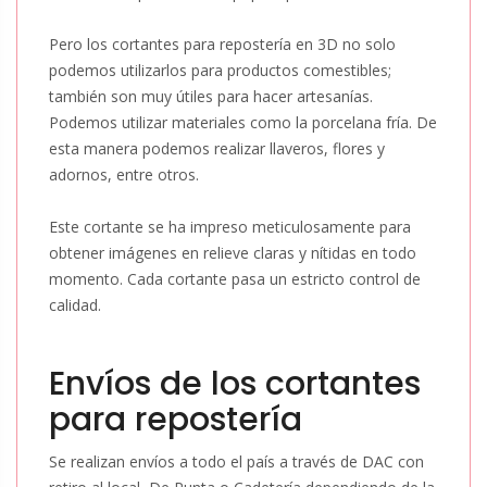
Pero los cortantes para repostería en 3D no solo
podemos utilizarlos para productos comestibles;
también son muy útiles para hacer artesanías.
Podemos utilizar materiales como la porcelana fría. De
esta manera podemos realizar llaveros, flores y
adornos, entre otros.
Este cortante se ha impreso meticulosamente para
obtener imágenes en relieve claras y nítidas en todo
momento. Cada cortante pasa un estricto control de
calidad.
Envíos de los cortantes
para repostería
Se realizan envíos a todo el país a través de DAC con