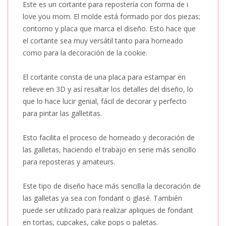
Este es un cortante para repostería con forma de
i
love you mom
. El molde está formado por dos piezas;
contorno y placa que marca el diseño. Esto hace que
el cortante sea muy versátil tanto para horneado
como para la decoración de la cookie.
El cortante consta de una placa para estampar en
relieve en 3D y así resaltar los detalles del diseño, lo
que lo hace lucir genial, fácil de decorar y perfecto
para pintar las galletitas.
Esto facilita el proceso de horneado y decoración de
las galletas, haciendo el trabajo en serie más sencillo
para reposteras y amateurs.
Este tipo de diseño hace más sencilla la decoración de
las galletas ya sea con fondant o glasé. También
puede ser utilizado para realizar apliques de fondant
en tortas, cupcakes, cake pops o paletas.