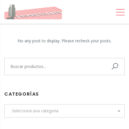
IMPRESIONES 3D
MONTEVIDEO
No any post to display. Please recheck your posts.
CATEGORÍAS
Selecciona una categoría