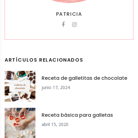
PATRICIA
ARTÍCULOS RELACIONADOS
Receta de galletitas de chocolate
junio 17, 2024
Receta básica para galletas
abril 15, 2020