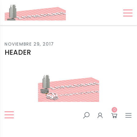
IMPRESIONES 3D
MONTEVIDEO
NOVIEMBRE 29, 2017
HEADER
0