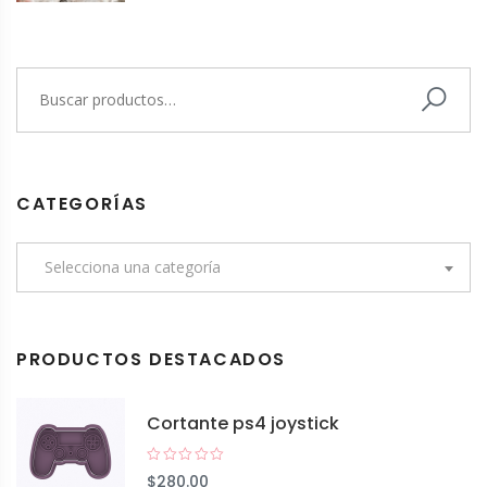
CATEGORÍAS
Selecciona una categoría
PRODUCTOS DESTACADOS
Cortante ps4 joystick
$
280.00