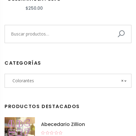
$
250.00
CATEGORÍAS
Colorantes
×
PRODUCTOS DESTACADOS
Abecedario Zillion